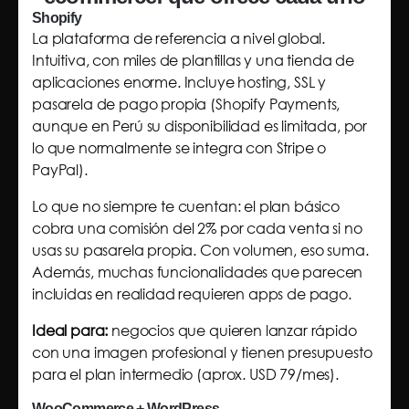
Shopify
La plataforma de referencia a nivel global.
Intuitiva, con miles de plantillas y una tienda de
aplicaciones enorme. Incluye hosting, SSL y
pasarela de pago propia (Shopify Payments,
aunque en Perú su disponibilidad es limitada, por
lo que normalmente se integra con Stripe o
PayPal).
Lo que no siempre te cuentan: el plan básico
cobra una comisión del 2% por cada venta si no
usas su pasarela propia. Con volumen, eso suma.
Además, muchas funcionalidades que parecen
incluidas en realidad requieren apps de pago.
Ideal para:
negocios que quieren lanzar rápido
con una imagen profesional y tienen presupuesto
para el plan intermedio (aprox. USD 79/mes).
WooCommerce + WordPress