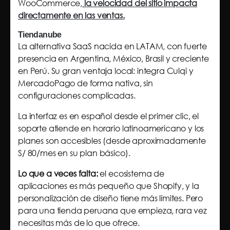
WooCommerce,
la velocidad del sitio impacta
directamente en las ventas.
Tiendanube
La alternativa SaaS nacida en LATAM, con fuerte
presencia en Argentina, México, Brasil y creciente
en Perú. Su gran ventaja local: integra Culqi y
MercadoPago de forma nativa, sin
configuraciones complicadas.
La interfaz es en español desde el primer clic, el
soporte atiende en horario latinoamericano y los
planes son accesibles (desde aproximadamente
S/ 80/mes en su plan básico).
Lo que a veces falta:
el ecosistema de
aplicaciones es más pequeño que Shopify, y la
personalización de diseño tiene más límites. Pero
para una tienda peruana que empieza, rara vez
necesitas más de lo que ofrece.