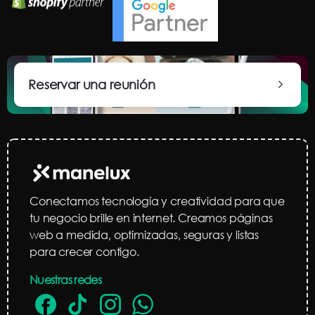
Reservar una reunión
Conectamos tecnología y creatividad para que
tu negocio brille en internet. Creamos páginas
web a medida, optimizadas, seguras y listas
para crecer contigo.
Nuestras redes