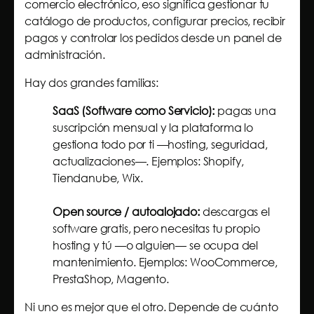
comercio electrónico, eso significa gestionar tu
catálogo de productos, configurar precios, recibir
pagos y controlar los pedidos desde un panel de
administración.
Hay dos grandes familias:
SaaS (Software como Servicio):
pagas una
suscripción mensual y la plataforma lo
gestiona todo por ti —hosting, seguridad,
actualizaciones—. Ejemplos: Shopify,
Tiendanube, Wix.
Open source / autoalojado:
descargas el
software gratis, pero necesitas tu propio
hosting y tú —o alguien— se ocupa del
mantenimiento. Ejemplos: WooCommerce,
PrestaShop, Magento.
Ni uno es mejor que el otro. Depende de cuánto