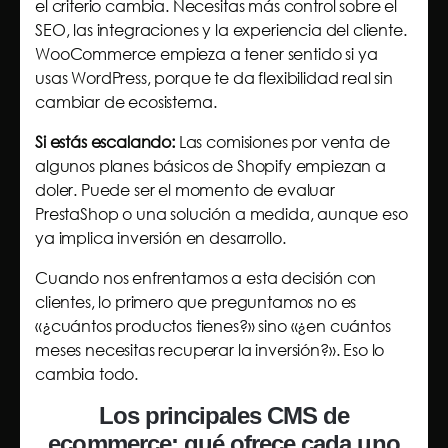
el criterio cambia. Necesitas más control sobre el
SEO, las integraciones y la experiencia del cliente.
WooCommerce empieza a tener sentido si ya
usas WordPress, porque te da flexibilidad real sin
cambiar de ecosistema.
Si estás escalando:
Las comisiones por venta de
algunos planes básicos de Shopify empiezan a
doler. Puede ser el momento de evaluar
PrestaShop o una solución a medida, aunque eso
ya implica inversión en desarrollo.
Cuando nos enfrentamos a esta decisión con
clientes, lo primero que preguntamos no es
«¿cuántos productos tienes?» sino «¿en cuántos
meses necesitas recuperar la inversión?». Eso lo
cambia todo.
Los principales CMS de
ecommerce: qué ofrece cada uno