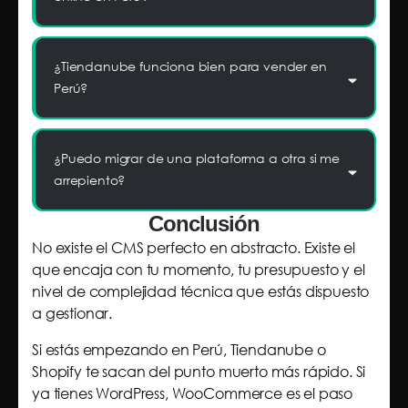
¿Tiendanube funciona bien para vender en
Perú?
¿Puedo migrar de una plataforma a otra si me
arrepiento?
Conclusión
No existe el CMS perfecto en abstracto. Existe el
que encaja con tu momento, tu presupuesto y el
nivel de complejidad técnica que estás dispuesto
a gestionar.
Si estás empezando en Perú, Tiendanube o
Shopify te sacan del punto muerto más rápido. Si
ya tienes WordPress, WooCommerce es el paso