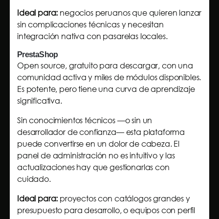
Ideal para:
negocios peruanos que quieren lanzar
sin complicaciones técnicas y necesitan
integración nativa con pasarelas locales.
PrestaShop
Open source, gratuito para descargar, con una
comunidad activa y miles de módulos disponibles.
Es potente, pero tiene una curva de aprendizaje
significativa.
Sin conocimientos técnicos —o sin un
desarrollador de confianza— esta plataforma
puede convertirse en un dolor de cabeza. El
panel de administración no es intuitivo y las
actualizaciones hay que gestionarlas con
cuidado.
Ideal para:
proyectos con catálogos grandes y
presupuesto para desarrollo, o equipos con perfil