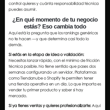
control quieres y cuánta responsabilidad técnica
puedes asumir.
¿En qué momento de tu negocio
estás? Eso cambia todo
Aquí está la pregunta que los rankings genéricos
no te hacen —y que determina casi todo lo
demás.
Si estás en la etapa de idea o validación:
Necesitas lanzar rápido, con el mínimo de fricción
técnica posible. No tiene sentido que pases dos
semanas configurando un servidor. Plataformas
como Tiendanube o Shopify te permiten tener
una tienda operativa en un día. Lo que importa es
vender tu primer producto y saber si hay
mercado.
Si ya tienes ventas y quieres profesionalizarte:
Aquí