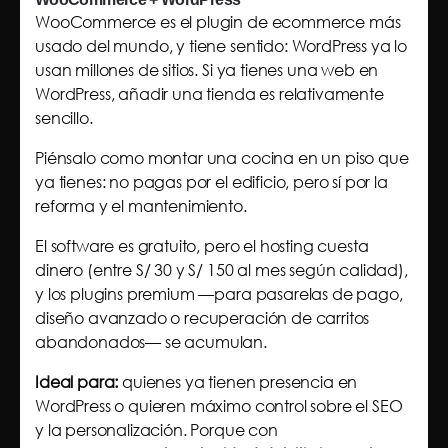
WooCommerce es el plugin de ecommerce más
usado del mundo, y tiene sentido: WordPress ya lo
usan millones de sitios. Si ya tienes una web en
WordPress, añadir una tienda es relativamente
sencillo.
Piénsalo como montar una cocina en un piso que
ya tienes: no pagas por el edificio, pero sí por la
reforma y el mantenimiento.
El software es gratuito, pero el hosting cuesta
dinero (entre S/ 30 y S/ 150 al mes según calidad),
y los plugins premium —para pasarelas de pago,
diseño avanzado o recuperación de carritos
abandonados— se acumulan.
Ideal para:
quienes ya tienen presencia en
WordPress o quieren máximo control sobre el SEO
y la personalización. Porque con