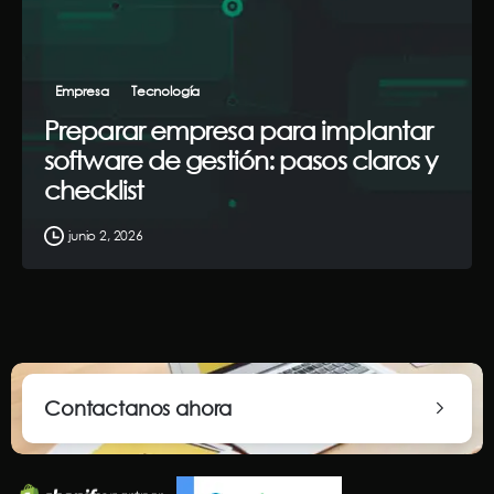
Empresa
Tecnología
Preparar empresa para implantar
software de gestión: pasos claros y
checklist
junio 2, 2026
Contactanos ahora