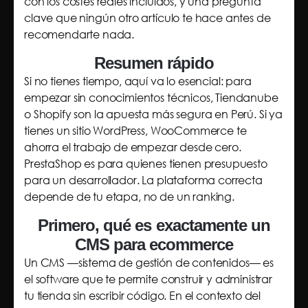
con los costes reales incluidos, y una pregunta
clave que ningún otro artículo te hace antes de
recomendarte nada.
Resumen rápido
Si no tienes tiempo, aquí va lo esencial: para
empezar sin conocimientos técnicos, Tiendanube
o Shopify son la apuesta más segura en Perú. Si ya
tienes un sitio WordPress, WooCommerce te
ahorra el trabajo de empezar desde cero.
PrestaShop es para quienes tienen presupuesto
para un desarrollador. La plataforma correcta
depende de tu etapa, no de un ranking.
Primero, qué es exactamente un
CMS para ecommerce
Un CMS —sistema de gestión de contenidos— es
el software que te permite construir y administrar
tu tienda sin escribir código. En el contexto del