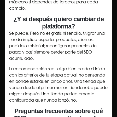
más caro si dependes de terceros para cada
cambio.
¿Y si después quiero cambiar de
plataforma?
Se puede. Pero no es gratis ni sencillo. Migrar una
tienda implica exportar productos, clientes,
pedidos e historial; reconfigurar pasarelas de
pago; y casi siempre perder parte del SEO
acumulado.
La recomendación real: elige bien desde el inicio
con los criterios de tu etapa actual, no pensando
en dónde estarás en cinco años. Una tienda que
vende desde el primer mes en Tiendanube puede
migrar después. Una tienda perfectamente
configurada que nunca lanzó, no.
Preguntas frecuentes sobre qué