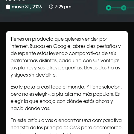
mayo 31, 2026
7:25 pm
Tienes un producto que quieres vender por
internet. Buscas en Google, abres diez pestañas y
de repente estás leyendo comparativas de seis
plataformas distintas, cada una con sus ventajas,
sus planes y sus letras pequeñas. Llevas dos horas
y sigues sin decidirte.
Eso le pasa a casi todo el mundo. Y tiene solución,
pero no es elegir «la plataforma más popular». Es
elegir la que encaja con dónde estás ahora y
hacia dónde vas.
En este artículo vas a encontrar una comparativa
honesta de los principales CMS para ecommerce,