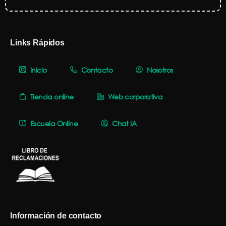
Links Rápidos
Inicio
Contacto
Nosotros
Tienda online
Web corporativa
Escuela Online
Chat IA
Información de contacto