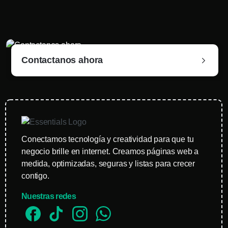
Contactanos ahora
Conectamos tecnología y creatividad para que tu
negocio brille en internet. Creamos páginas web a
medida, optimizadas, seguras y listas para crecer
contigo.
Nuestras redes