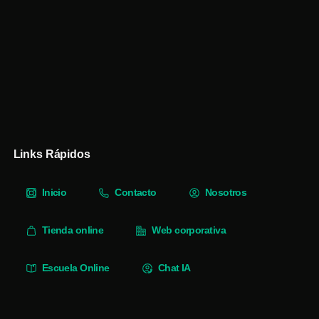
Links Rápidos
Inicio
Contacto
Nosotros
Tienda online
Web corporativa
Escuela Online
Chat IA