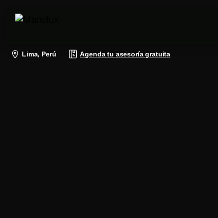
Lima, Perú
Agenda tu asesoría gratuita