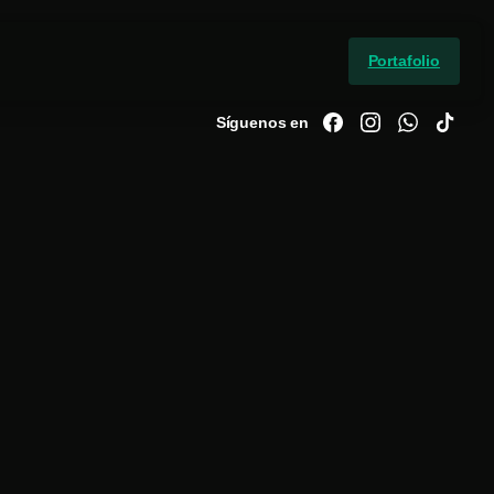
Portafolio
Síguenos en