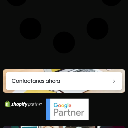
Contactanos ahora