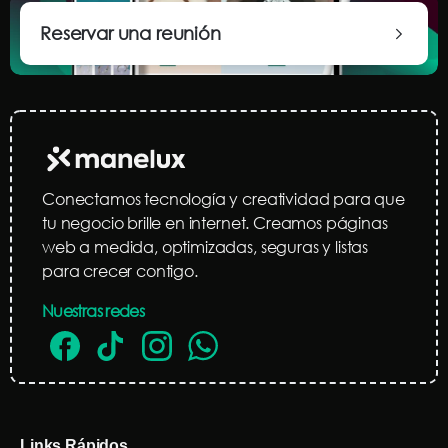
Reservar una reunión
Conectamos tecnología y creatividad para que
tu negocio brille en internet. Creamos páginas
web a medida, optimizadas, seguras y listas
para crecer contigo.
Nuestras redes
Links Rápidos