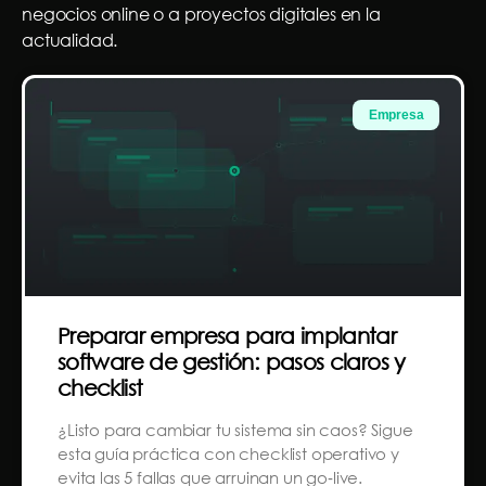
negocios online o a proyectos digitales en la
actualidad.
Empresa
Preparar empresa para implantar
software de gestión: pasos claros y
checklist
¿Listo para cambiar tu sistema sin caos? Sigue
esta guía práctica con checklist operativo y
evita las 5 fallas que arruinan un go‑live.