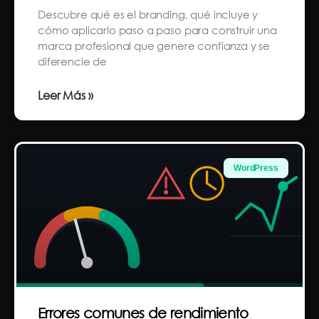
Descubre qué es el branding, qué incluye y
cómo aplicarlo paso a paso para construir una
marca profesional que genere confianza y se
diferencie de
Leer Más »
WordPress
Errores comunes de rendimiento