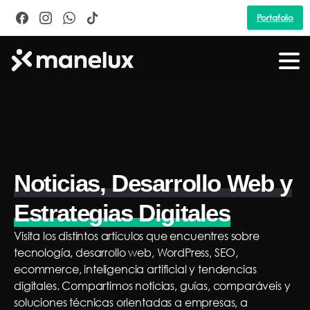
Portafolio
Noticias, Desarrollo Web y
Estrategias Digitales
Visita los distintos artículos que encuentres sobre
tecnología, desarrollo web, WordPress, SEO,
ecommerce, inteligencia artificial y tendencias
digitales. Compartimos noticias, guías, comparáveis y
soluciones técnicas orientadas a empresas, a