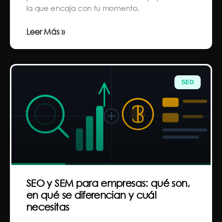
la que encaja con tu momento.
Leer Más »
SEO
SEO y SEM para empresas: qué son,
en qué se diferencian y cuál
necesitas