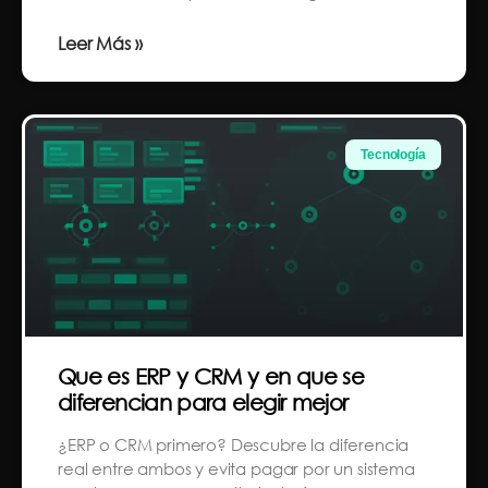
Leer Más »
Tecnología
Que es ERP y CRM y en que se
diferencian para elegir mejor
¿ERP o CRM primero? Descubre la diferencia
real entre ambos y evita pagar por un sistema