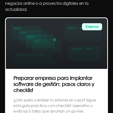
negocios online o a proyectos digitales en la
actualidad.
Empresa
Preparar empresa para implantar
software de gestión: pasos claros y
checklist
¿Listo para cambiar tu sistema sin caos? Sigue
esta guía práctica con checklist operativo y
evita las 5 fallas que arruinan un go‑live.