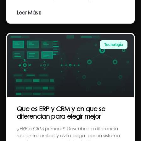
Leer Más »
Tecnología
Que es ERP y CRM y en que se
diferencian para elegir mejor
¿ERP o CRM primero? Descubre la diferencia
real entre ambos y evita pagar por un sistema