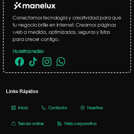
Conectamos tecnología y creatividad para que
tu negocio brille en internet. Creamos páginas
web a medida, optimizadas, seguras y listas
para crecer contigo.
Nuestras redes
Links Rápidos
Inicio
Contacto
Nosotros
Tienda online
Web corporativa