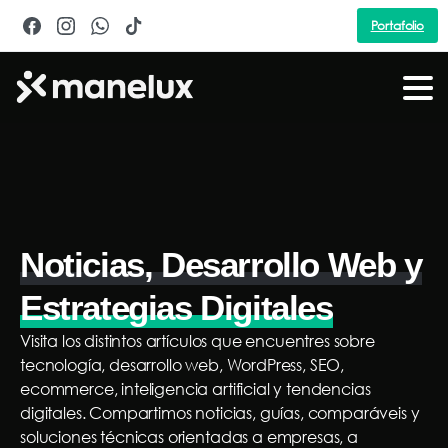
Portafolio
Noticias, Desarrollo Web y
Estrategias Digitales
Visita los distintos artículos que encuentres sobre
tecnología, desarrollo web, WordPress, SEO,
ecommerce, inteligencia artificial y tendencias
digitales. Compartimos noticias, guías, comparáveis y
soluciones técnicas orientadas a empresas, a