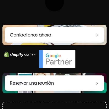
Contactanos ahora
Reservar una reunión