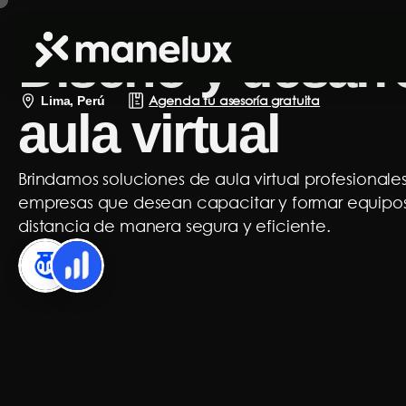
Diseño y desarr
Agenda tu asesoría gratuita
Lima, Perú
aula virtual
Brindamos soluciones de aula virtual profesionale
empresas que desean capacitar y formar equipo
distancia de manera segura y eficiente.