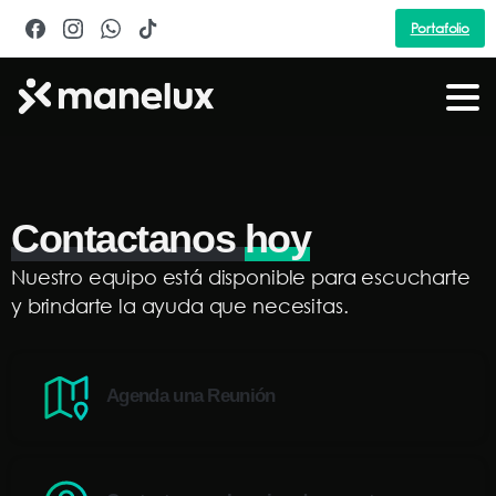
Portafolio
Contactanos
hoy
Nuestro equipo está disponible para escucharte
y brindarte la ayuda que necesitas.
Agenda una Reunión