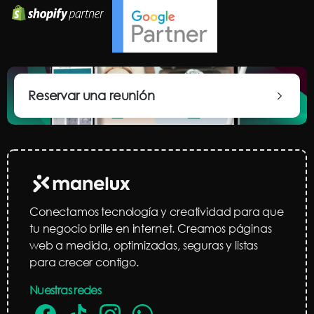
Reservar una reunión
Conectamos tecnología y creatividad para que
tu negocio brille en internet. Creamos páginas
web a medida, optimizadas, seguras y listas
para crecer contigo.
Nuestras redes