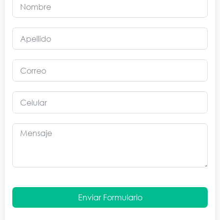
Enviar Formulario