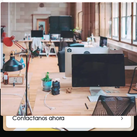
Contactanos ahora