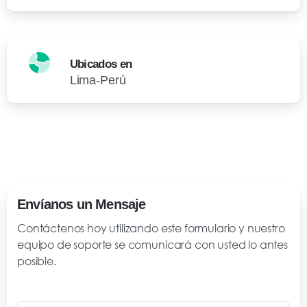
Ubicados en
Lima-Perú
Envíanos un Mensaje
Contáctenos hoy utilizando este formulario y nuestro
equipo de soporte se comunicará con usted lo antes
posible.