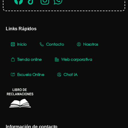
Links Rápidos
Inicio
Contacto
Nosotros
Tienda online
Web corporativa
Escuela Online
Chat IA
Información de contacto