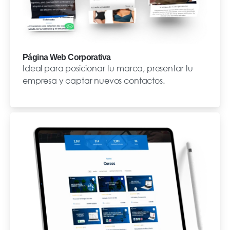
Página Web Corporativa
Ideal para posicionar tu marca, presentar tu
empresa y captar nuevos contactos.