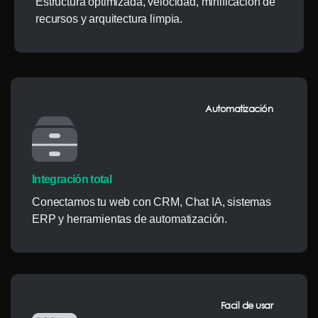
Estructura optimizada, velocidad, minificación de
recursos y arquitectura limpia.
Automatización
Integración total
Conectamos tu web con CRM, Chat IA, sistemas
ERP y herramientas de automatización.
Facil de usar