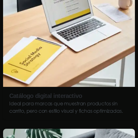
Catálogo digital interactivo
Ideal para marcas que muestran productos sin
carrito, pero con estilo visual y fichas optimizadas.