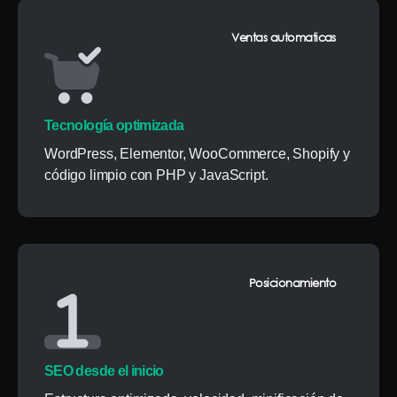
Ventas automaticas
Tecnología optimizada
WordPress, Elementor, WooCommerce, Shopify y
código limpio con PHP y JavaScript.
Posicionamiento
SEO desde el inicio