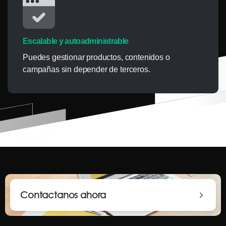
Escalable y autoadministrable
Puedes gestionar productos, contenidos o
campañas sin depender de terceros.
Contactanos ahora