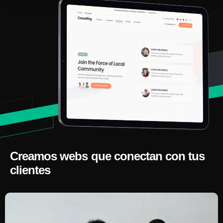
Creamos webs que conectan con tus
clientes