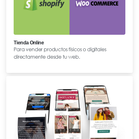
Tienda Online
Para vender productos físicos o digitales
directamente desde tu web.