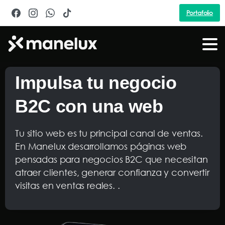
Portafolio
Impulsa
tu
negocio
B2C
con
una
web
Tu sitio web es tu principal canal de ventas.
En Manelux desarrollamos páginas web
pensadas para negocios B2C que necesitan
atraer clientes, generar confianza y convertir
visitas en ventas reales. .