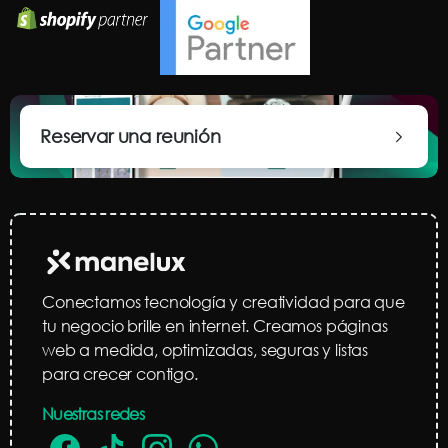
Reservar una reunión
Conectamos tecnología y creatividad para que
tu negocio brille en internet. Creamos páginas
web a medida, optimizadas, seguras y listas
para crecer contigo.
Nuestras redes