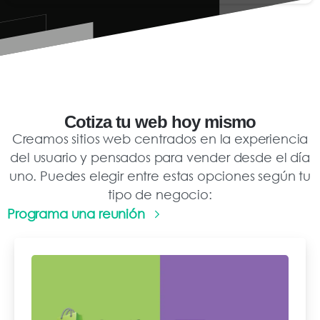
Cotiza
tu
web
hoy
mismo
Creamos sitios web centrados en la experiencia
del usuario y pensados para vender desde el día
uno. Puedes elegir entre estas opciones según tu
tipo de negocio:
Programa una reunión