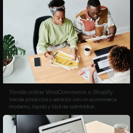
Tienda online WooCommerce o Shopify
Vende productos o servicios con un ecommerce
moderno, rápido y fácil de administrar.