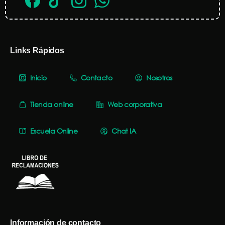
Links Rápidos
Inicio
Contacto
Nosotros
Tienda online
Web corporativa
Escuela Online
Chat IA
Información de contacto