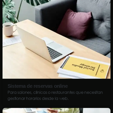
Sistema de reservas online
Para salones, clínicas o restaurantes que necesitan
gestionar horarios desde la web.