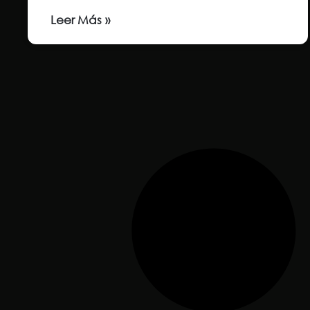
Leer Más »