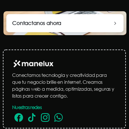
Contactanos ahora
Conectamos tecnología y creatividad para
que tu negocio brille en internet. Creamos
páginas web a medida, optimizadas, seguras y
listas para crecer contigo.
Nuestras redes