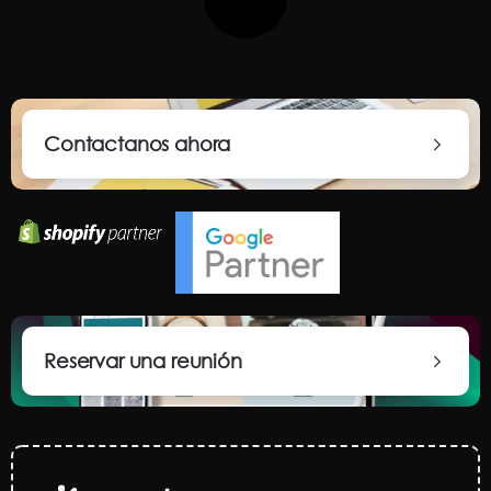
Contactanos ahora
Reservar una reunión