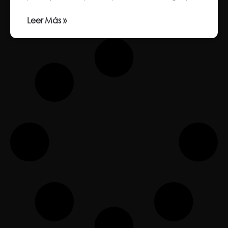
Leer Más »