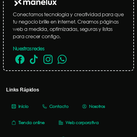
Conectamos tecnología y creatividad para que
tu negocio brille en internet. Creamos páginas
web a medida, optimizadas, seguras y listas
para crecer contigo.
Nuestras redes
Links Rápidos
Inicio
Contacto
Nosotros
Tienda online
Web corporativa