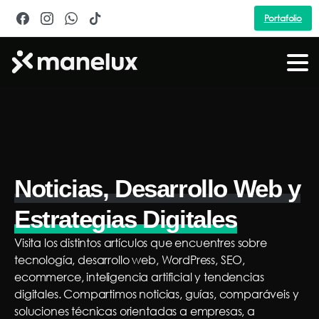
Portafolio
Noticias, Desarrollo Web y
Estrategias Digitales
Visita los distintos artículos que encuentres sobre
tecnología, desarrollo web, WordPress, SEO,
ecommerce, inteligencia artificial y tendencias
digitales. Compartimos noticias, guías, comparáveis y
soluciones técnicas orientadas a empresas, a